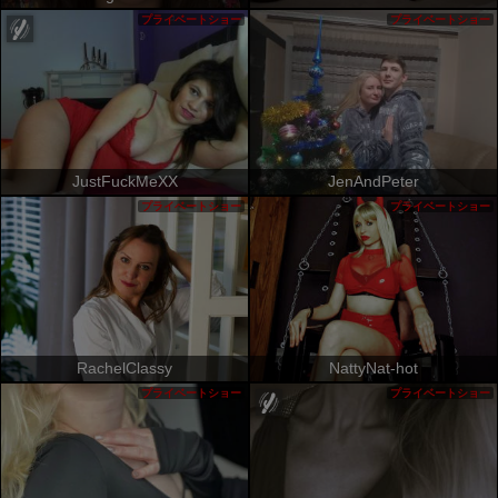
プライベートショー
プライベートショー
JustFuckMeXX
JenAndPeter
プライベートショー
プライベートショー
RachelClassy
NattyNat-hot
プライベートショー
プライベートショー