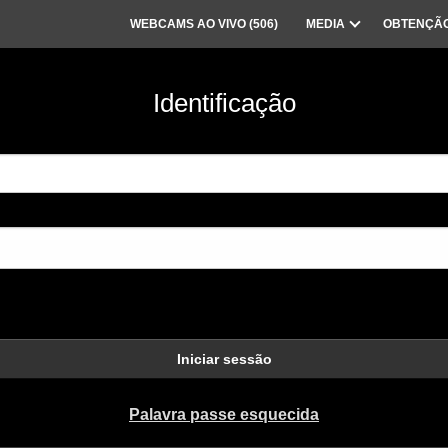
WEBCAMS AO VIVO (
506
)
MEDIA
OBTENÇÃO
Identificação
Iniciar sessão
Palavra passe esquecida