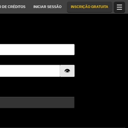
 DE CRÉDITOS
INICIAR SESSÃO
INSCRIÇÃO GRATUITA