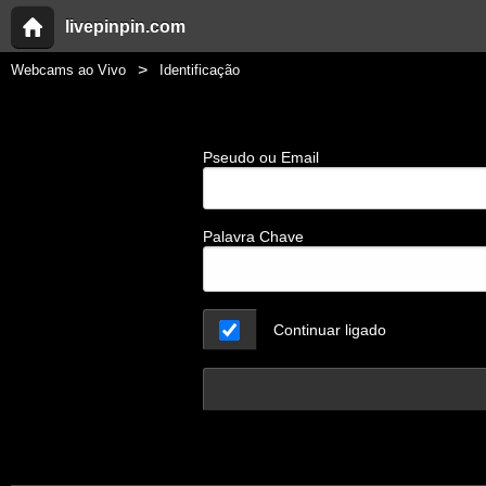
livepinpin.com
Webcams ao Vivo
Identificação
Pseudo ou Email
Palavra Chave
Continuar ligado