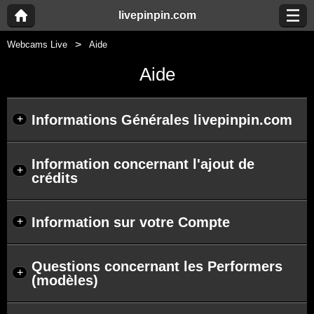
livepinpin.com
Webcams Live
Aide
Aide
Informations Générales livepinpin.com
+
Information concernant l'ajout de
+
crédits
Information sur votre Compte
+
Questions concernant les Performers
+
(modèles)