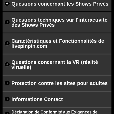
Questions concernant les Shows Privés
+
Questions techniques sur l'interactivité
+
des Shows Privés
Caractéristiques et Fonctionnalités de
+
livepinpin.com
Questions concernant la VR (réalité
+
viruelle)
Protection contre les sites pour adultes
+
Informations Contact
+
Déclaration de Conformité aux Exigences de
+