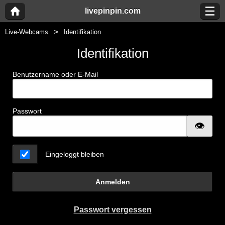
livepinpin.com
Live-Webcams
Identifikation
Identifikation
Benutzername oder E-Mail
Passwort
Eingeloggt bleiben
Anmelden
Passwort vergessen