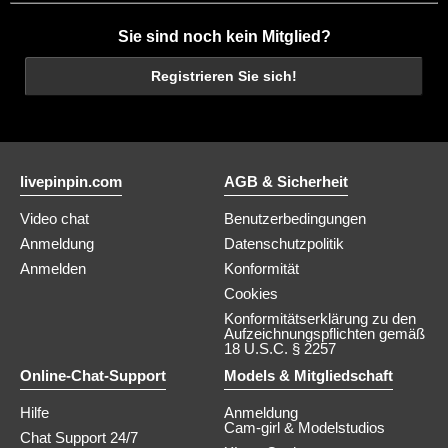
Sie sind noch kein Mitglied?
Registrieren Sie sich!
livepinpin.com
AGB & Sicherheit
Video chat
Benutzerbedingungen
Anmeldung
Datenschutzpolitik
Anmelden
Konformität
Cookies
Konformitätserklärung zu den
Aufzeichnungspflichten gemäß
18 U.S.C. § 2257
Online-Chat-Support
Models & Mitgliedschaft
Hilfe
Anmeldung
Cam-girl & Modelstudios
Chat Support 24/7